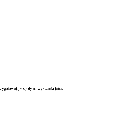
rzygotowują zespoły na wyzwania jutra.