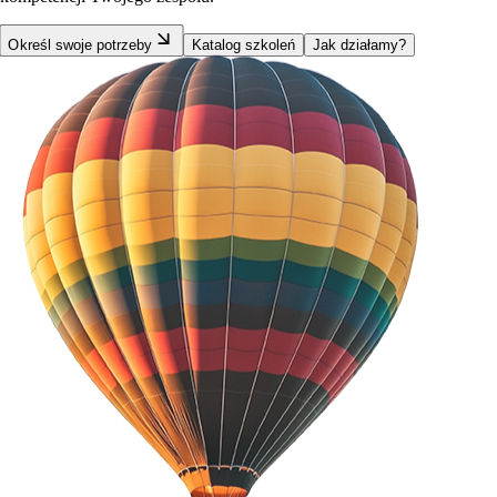
Określ swoje potrzeby
Katalog szkoleń
Jak działamy?