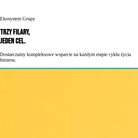
Ekosystem Grupy
Trzy filary,
jeden cel.
Dostarczamy kompleksowe wsparcie na każdym etapie cyklu życia
biznesu.