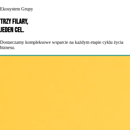
Ekosystem Grupy
Trzy filary,
jeden cel.
Dostarczamy kompleksowe wsparcie na każdym etapie cyklu życia
biznesu.