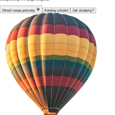
Określ swoje potrzeby
Katalog szkoleń
Jak działamy?