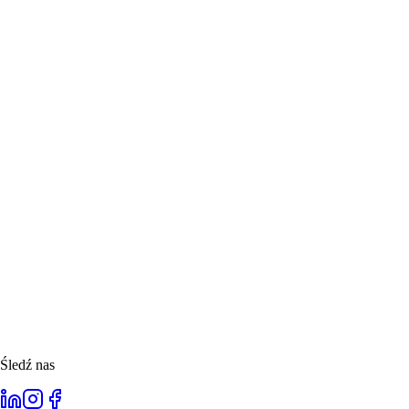
Śledź nas