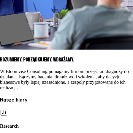
Rozumiemy. Porządkujemy. Wdrażamy.
W Bloomvise Consulting pomagamy firmom przejść od diagnozy do
działania. Łączymy badania, doradztwo i szkolenia, aby decyzje
biznesowe były lepiej uzasadnione, a zespoły przygotowane do ich
realizacji.
Nasze filary
Research