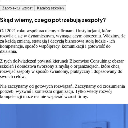
Zaprojektuj wzrost
Katalog szkoleń
Skąd wiemy, czego potrzebują zespoły?
Od 2021 roku współpracujemy z firmami i instytucjami, które
rozwijają się w dynamicznym, wymagającym otoczeniu. Widzimy, że
za każdą zmianą, strategią i decyzją biznesową stoją ludzie - ich
kompetencje, sposób współpracy, komunikacji i gotowość do
działania.
Z tych doświadczeń powstał kierunek Bloomvise Consulting: obszar
szkoleń i doradztwa tworzony z myślą o organizacjach, które chcą
rozwijać zespoły w sposób świadomy, praktyczny i dopasowany do
swoich celów.
Nie zaczynamy od gotowych rozwiązań. Zaczynamy od zrozumienia
potrzeb, wyzwań i kontekstu organizacji. Tylko wtedy rozwój
kompetencji może realnie wspierać wzrost firmy.