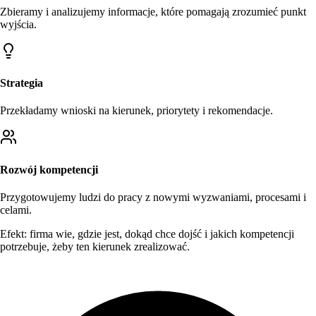
Zbieramy i analizujemy informacje, które pomagają zrozumieć punkt
wyjścia.
Strategia
Przekładamy wnioski na kierunek, priorytety i rekomendacje.
Rozwój kompetencji
Przygotowujemy ludzi do pracy z nowymi wyzwaniami, procesami i
celami.
Efekt:
firma wie, gdzie jest, dokąd chce dojść i jakich kompetencji
potrzebuje, żeby ten kierunek zrealizować.