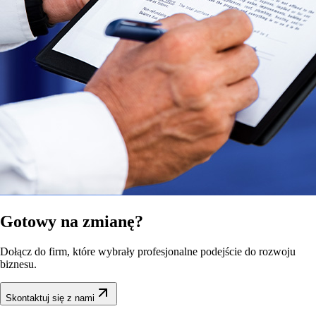
Gotowy na
zmianę?
Dołącz do firm, które wybrały profesjonalne podejście do rozwoju
biznesu.
Skontaktuj się z nami