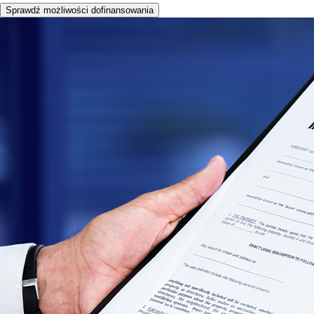
Sprawdź możliwości dofinansowania