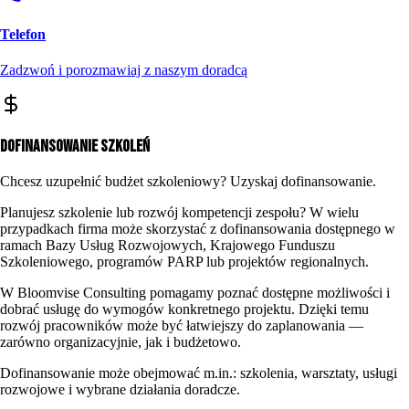
Telefon
Zadzwoń i porozmawiaj z naszym doradcą
Dofinansowanie szkoleń
Chcesz uzupełnić budżet szkoleniowy? Uzyskaj dofinansowanie.
Planujesz szkolenie lub rozwój kompetencji zespołu? W wielu
przypadkach firma może skorzystać z dofinansowania dostępnego w
ramach Bazy Usług Rozwojowych, Krajowego Funduszu
Szkoleniowego, programów PARP lub projektów regionalnych.
W Bloomvise Consulting pomagamy poznać dostępne możliwości i
dobrać usługę do wymogów konkretnego projektu. Dzięki temu
rozwój pracowników może być łatwiejszy do zaplanowania —
zarówno organizacyjnie, jak i budżetowo.
Dofinansowanie może obejmować m.in.:
szkolenia, warsztaty, usługi
rozwojowe i wybrane działania doradcze.